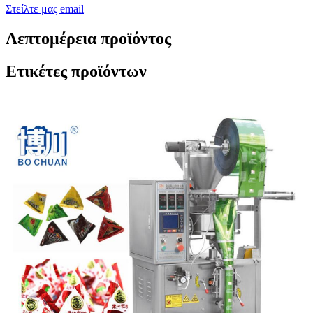
Στείλτε μας email
Λεπτομέρεια προϊόντος
Ετικέτες προϊόντων