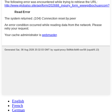
English
French
German