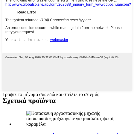
Γράψτε το μήνυμά σας εδώ και στείλτε το σε εμάς
Σχετικά προϊόντα