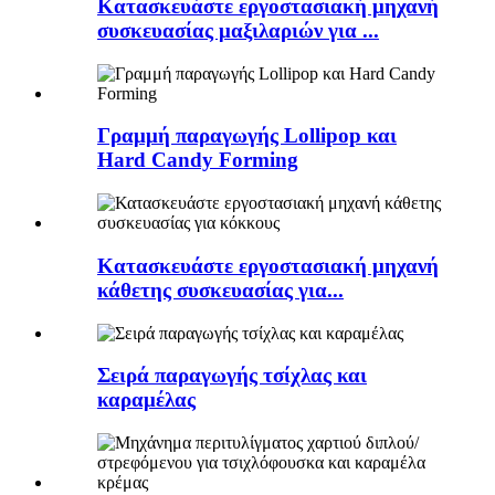
Κατασκευάστε εργοστασιακή μηχανή
συσκευασίας μαξιλαριών για ...
Γραμμή παραγωγής Lollipop και
Hard Candy Forming
Κατασκευάστε εργοστασιακή μηχανή
κάθετης συσκευασίας για...
Σειρά παραγωγής τσίχλας και
καραμέλας